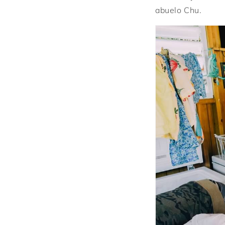
abuelo Chu.