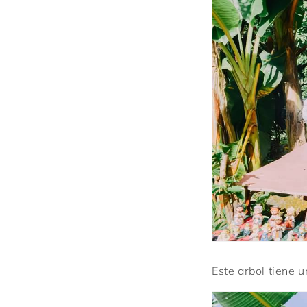
Este arbol tiene 