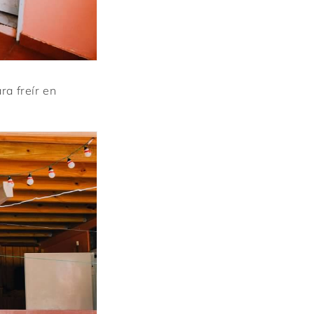
ra freír en