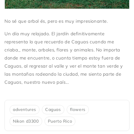
No sé que arbol és, pero es muy impresionante.
Un día muy relajado. El jardín definitivamente
representa lo que recuerdo de Caguas cuando me
criaba_ monte, arboles, flores y animales. No importa
donde me encuentre, o cuanto tiempo estoy fuera de
Caguas, al regresar al valle y ver el monte tan verde y
las montañas rodeando la ciudad, me siento parte de
Caguas, nuestro nuevo país...
adventures
Caguas
flowers
Nikon d3300
Puerto Rico