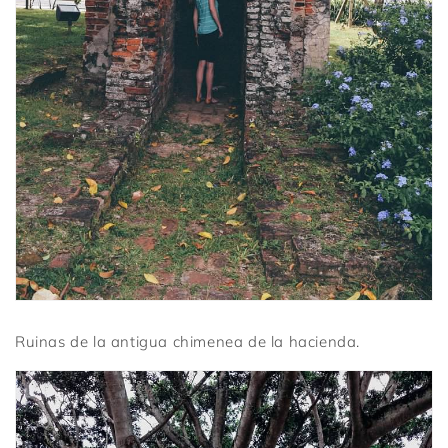
Ruinas de la antigua chimenea de la hacienda.