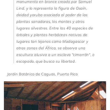
monumento en bronce creado por Samuel
Lind, y lo representa la figura de Osaín,
deidad yoruba asociada al poder de las
plantas sanadoras, los montes y otros
lugares silvestres. Entre las 40 especies de
árboles y plantas herbáceas nativas de
lugares tan lejanos como Madagascar y
otras zonas del África, se observa una
escultura alusiva a un esclavo "cimarrón", o
escapado, que busca su libertad.
Jardín Botánico de Caguas, Puerto Rico