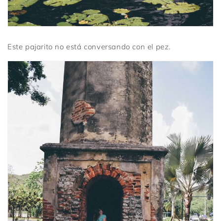
Este pajarito no está conversando con el pez.