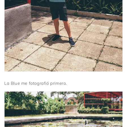
La Blue me fotografió primero.