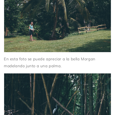
En esta foto se puede apreciar a la bella Morgan
modelando junto a una palma.