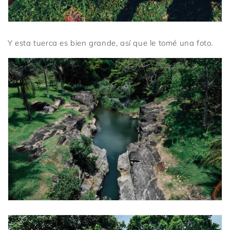
Y esta tuerca es bien grande, así que le tomé una foto.