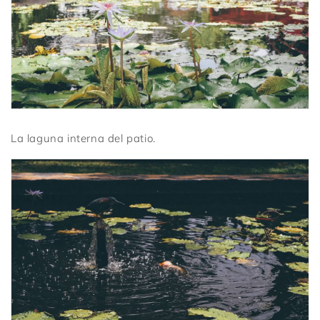
La laguna interna del patio.